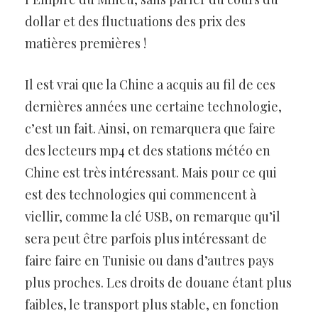
dollar et des fluctuations des prix des
matières premières !
Il est vrai que la Chine a acquis au fil de ces
dernières années une certaine technologie,
c’est un fait. Ainsi, on remarquera que faire
des lecteurs mp4 et des stations météo en
Chine est très intéressant. Mais pour ce qui
est des technologies qui commencent à
viellir, comme la clé USB, on remarque qu’il
sera peut être parfois plus intéressant de
faire faire en Tunisie ou dans d’autres pays
plus proches. Les droits de douane étant plus
faibles, le transport plus stable, en fonction