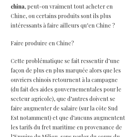
china
, peut-on vraiment tout acheter en
Chine, ou certains produits sont ils plus
intéressants à faire ailleurs qu’en Chine ?
Faire produire en Chine?
Cette problématique se fait ressentir d’une
façon de plus en plus marquée alors que les
ouvriers chinois retournent à la campagne
(du fait des aides gouvernementales pour le
secteur agricole), que d’autres doivent se
faire augmenter de salaire (sur la côte Sud
Est notamment) et que d’aucuns augmentent
les tarifs du fret maritime en provenance de
l’Empire du Milieu, sans parler du cours du