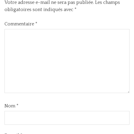
Votre adresse e-mail ne sera pas publiée.
Les champs
obligatoires sont indiqués avec
*
Commentaire
*
Nom
*