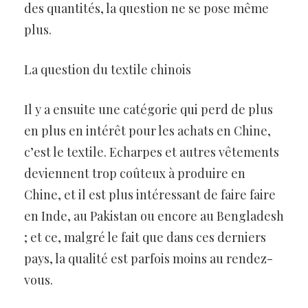
des quantités, la question ne se pose même
plus.
La question du textile chinois
Il y a ensuite une catégorie qui perd de plus
en plus en intérêt pour les achats en Chine,
c’est le textile. Echarpes et autres vêtements
deviennent trop coûteux à produire en
Chine, et il est plus intéressant de faire faire
en Inde, au Pakistan ou encore au Bengladesh
; et ce, malgré le fait que dans ces derniers
pays, la qualité est parfois moins au rendez-
vous.