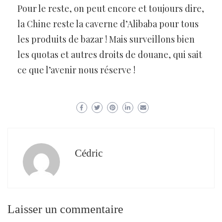
Pour le reste, on peut encore et toujours dire,
la Chine reste la caverne d’Alibaba pour tous
les produits de bazar ! Mais surveillons bien
les quotas et autres droits de douane, qui sait
ce que l’avenir nous réserve !
Cédric
Laisser un commentaire