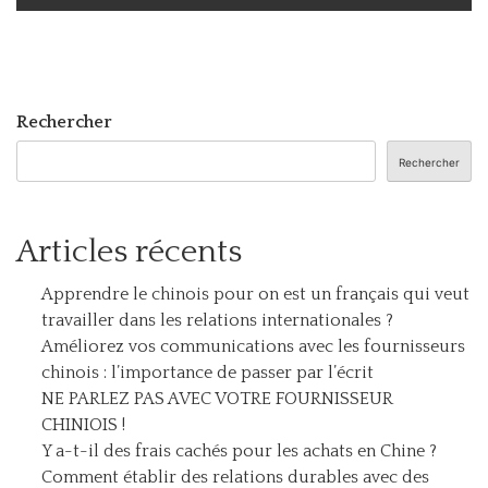
Rechercher
Rechercher
Articles récents
Apprendre le chinois pour on est un français qui veut
travailler dans les relations internationales ?
Améliorez vos communications avec les fournisseurs
chinois : l’importance de passer par l’écrit
NE PARLEZ PAS AVEC VOTRE FOURNISSEUR
CHINIOIS !
Y a-t-il des frais cachés pour les achats en Chine ?
Comment établir des relations durables avec des