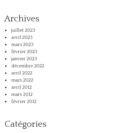
Archives
juillet 2023
avril 2023
mars 2023
février 2023
janvier 2023
décembre 2022
avril 2022
mars 2022
avril 2012
mars 2012
février 2012
Catégories