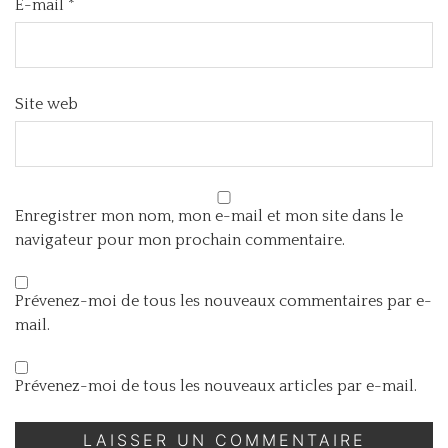
E-mail
*
Site web
Enregistrer mon nom, mon e-mail et mon site dans le
navigateur pour mon prochain commentaire.
Prévenez-moi de tous les nouveaux commentaires par e-
mail.
Prévenez-moi de tous les nouveaux articles par e-mail.