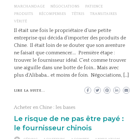
MARCHANDAGE
NÉGOCIATIONS
PATIENCE
PRODUITS
RÉCOMPENSES
TÉTRIS
TRANSITAIRES
VÉRITÉ
Il était une fois le propriétaire d’une petite
entreprise qui décida d’importer des produits de
Chine. Il était loin de se douter que son aventure
ne faisait que commencer…. Première étape :
trouver le fournisseur idéal. C’est comme trouver
une aiguille dans une botte de foin… Mais avec
plus d’Alibaba… et moins de foin. Négociations, […]
LIRE LA SUITE...
Acheter en Chine : les bases
Le risque de ne pas être payé :
le fournisseur chinois