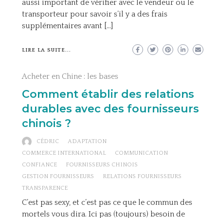
aussi important de vérifier avec le vendeur ou le
transporteur pour savoir s’il y a des frais
supplémentaires avant […]
LIRE LA SUITE...
Acheter en Chine : les bases
Comment établir des relations
durables avec des fournisseurs
chinois ?
CÉDRIC
ADAPTATION
COMMERCE INTERNATIONAL
COMMUNICATION
CONFIANCE
FOURNISSEURS CHINOIS
GESTION FOURNISSEURS
RELATIONS FOURNISSEURS
TRANSPARENCE
C’est pas sexy, et c’est pas ce que le commun des
mortels vous dira. Ici pas (toujours) besoin de