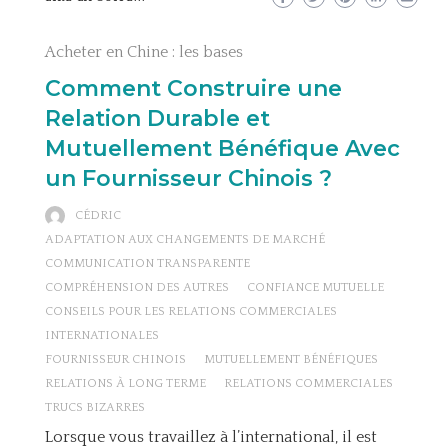
Acheter en Chine : les bases
Comment Construire une
Relation Durable et
Mutuellement Bénéfique Avec
un Fournisseur Chinois ?
CÉDRIC
ADAPTATION AUX CHANGEMENTS DE MARCHÉ
COMMUNICATION TRANSPARENTE
COMPRÉHENSION DES AUTRES
CONFIANCE MUTUELLE
CONSEILS POUR LES RELATIONS COMMERCIALES
INTERNATIONALES
FOURNISSEUR CHINOIS
MUTUELLEMENT BÉNÉFIQUES
RELATIONS À LONG TERME
RELATIONS COMMERCIALES
TRUCS BIZARRES
Lorsque vous travaillez à l’international, il est