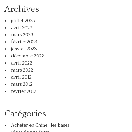
Archives
juillet 2023
avril 2023
mars 2023
février 2023
janvier 2023
décembre 2022
avril 2022
mars 2022
avril 2012
mars 2012
février 2012
Catégories
Acheter en Chine : les bases