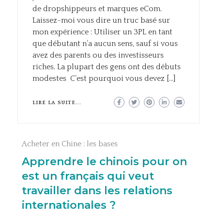
de dropshippeurs et marques eCom.
Laissez-moi vous dire un truc basé sur
mon expérience : Utiliser un 3PL en tant
que débutant n’a aucun sens, sauf si vous
avez des parents ou des investisseurs
riches. La plupart des gens ont des débuts
modestes C’est pourquoi vous devez […]
LIRE LA SUITE...
Acheter en Chine : les bases
Apprendre le chinois pour on
est un français qui veut
travailler dans les relations
internationales ?