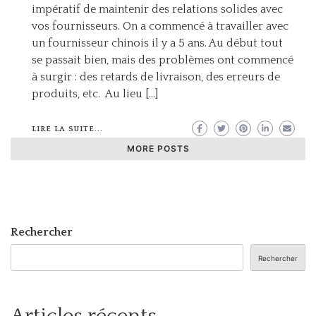
impératif de maintenir des relations solides avec
vos fournisseurs. On a commencé à travailler avec
un fournisseur chinois il y a 5 ans. Au début tout
se passait bien, mais des problèmes ont commencé
à surgir : des retards de livraison, des erreurs de
produits, etc. Au lieu […]
LIRE LA SUITE...
MORE POSTS
Rechercher
Rechercher