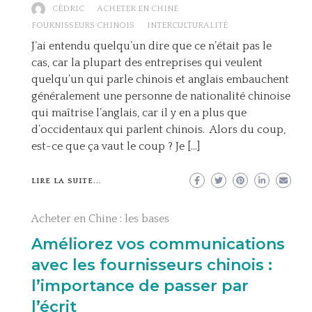
CÉDRIC
ACHETER EN CHINE
FOURNISSEURS CHINOIS
INTERCULTURALITÉ
J’ai entendu quelqu’un dire que ce n’était pas le
cas, car la plupart des entreprises qui veulent
quelqu’un qui parle chinois et anglais embauchent
généralement une personne de nationalité chinoise
qui maîtrise l’anglais, car il y en a plus que
d’occidentaux qui parlent chinois. Alors du coup,
est-ce que ça vaut le coup ? Je […]
LIRE LA SUITE...
Acheter en Chine : les bases
Améliorez vos communications
avec les fournisseurs chinois :
l’importance de passer par
l’écrit