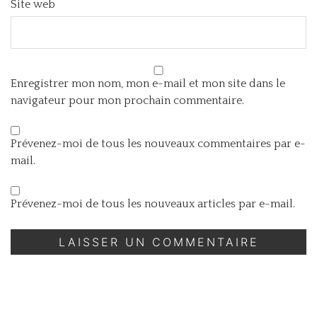
Site web
Enregistrer mon nom, mon e-mail et mon site dans le
navigateur pour mon prochain commentaire.
Prévenez-moi de tous les nouveaux commentaires par e-
mail.
Prévenez-moi de tous les nouveaux articles par e-mail.