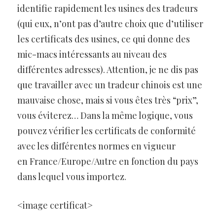
identifie rapidement les usines des tradeurs
(qui eux, n’ont pas d’autre choix que d’utiliser
les certificats des usines, ce qui donne des
mic-macs intéressants au niveau des
différentes adresses). Attention, je ne dis pas
que travailler avec un tradeur chinois est une
mauvaise chose, mais si vous êtes très “prix”,
vous éviterez… Dans la même logique, vous
pouvez vérifier les certificats de conformité
avec les différentes normes en vigueur
en France/Europe/Autre en fonction du pays
dans lequel vous importez.
<image certificat>