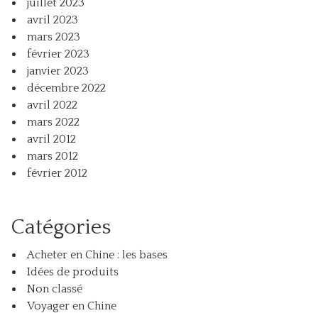
juillet 2023
avril 2023
mars 2023
février 2023
janvier 2023
décembre 2022
avril 2022
mars 2022
avril 2012
mars 2012
février 2012
Catégories
Acheter en Chine : les bases
Idées de produits
Non classé
Voyager en Chine