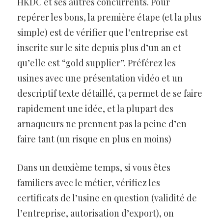
HKDC et ses autres concurrents. Pour
repérer les bons, la première étape (et la plus
simple) est de vérifier que l’entreprise est
inscrite sur le site depuis plus d’un an et
qu’elle est “gold supplier”. Préférez les
usines avec une présentation vidéo et un
descriptif texte détaillé, ça permet de se faire
rapidement une idée, et la plupart des
arnaqueurs ne prennent pas la peine d’en
faire tant (un risque en plus en moins)
Dans un deuxième temps, si vous êtes
familiers avec le métier, vérifiez les
certificats de l’usine en question (validité de
l’entreprise, autorisation d’export), on