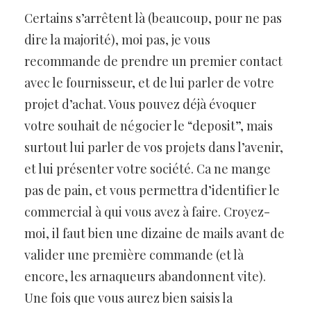
Certains s’arrêtent là (beaucoup, pour ne pas
dire la majorité), moi pas, je vous
recommande de prendre un premier contact
avec le fournisseur, et de lui parler de votre
projet d’achat. Vous pouvez déjà évoquer
votre souhait de négocier le “deposit”, mais
surtout lui parler de vos projets dans l’avenir,
et lui présenter votre société. Ca ne mange
pas de pain, et vous permettra d’identifier le
commercial à qui vous avez à faire. Croyez-
moi, il faut bien une dizaine de mails avant de
valider une première commande (et là
encore, les arnaqueurs abandonnent vite).
Une fois que vous aurez bien saisis la