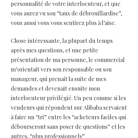
personnalité de votre interlocuteur, et que
vous aurez vu son “taux de débrouillardise”,
vous aussi vous vous sentirez plus à l’aise.
Chose intéressante, la plupart du temps
après mes questions, et une petite
présentation de ma personne, le commercial
m’orientait vers son responsable ou son
manageur, qui prenait la suite de mes
demandes et devenait ensuite mon
interlocuteur privilégié. Un peu comme si les
vendeurs qui répondent sur Alibaba servaient
à faire un “tri” entre les “acheteurs faciles qui
débourseront sans poser de questions” et les
autres, “plus professionnels”