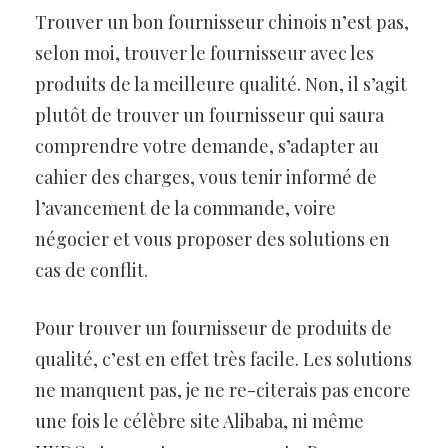
Trouver un bon fournisseur chinois n’est pas,
selon moi, trouver le fournisseur avec les
produits de la meilleure qualité. Non, il s’agit
plutôt de trouver un fournisseur qui saura
comprendre votre demande, s’adapter au
cahier des charges, vous tenir informé de
l’avancement de la commande, voire
négocier et vous proposer des solutions en
cas de conflit.
Pour trouver un fournisseur de produits de
qualité, c’est en effet très facile. Les solutions
ne manquent pas, je ne re-citerais pas encore
une fois le célèbre site Alibaba, ni même