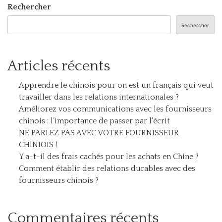
Rechercher
Rechercher
Articles récents
Apprendre le chinois pour on est un français qui veut
travailler dans les relations internationales ?
Améliorez vos communications avec les fournisseurs
chinois : l’importance de passer par l’écrit
NE PARLEZ PAS AVEC VOTRE FOURNISSEUR
CHINIOIS !
Y a-t-il des frais cachés pour les achats en Chine ?
Comment établir des relations durables avec des
fournisseurs chinois ?
Commentaires récents