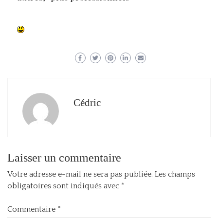
Cédric
Laisser un commentaire
Votre adresse e-mail ne sera pas publiée.
Les champs
obligatoires sont indiqués avec
*
Commentaire
*