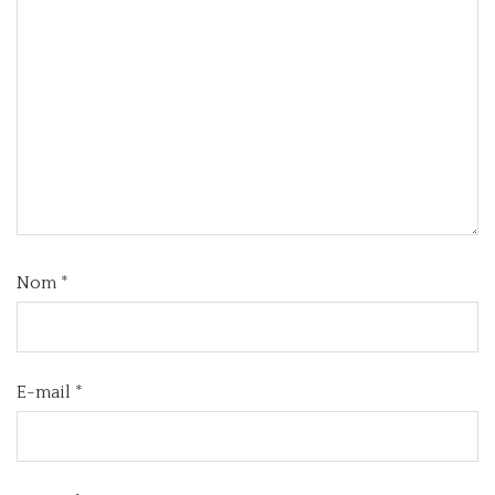
Nom
*
E-mail
*