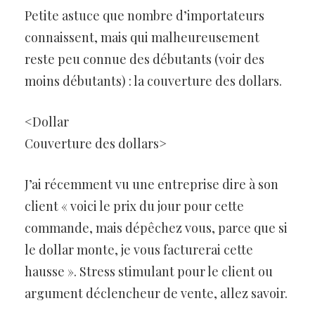
Petite astuce que nombre d’importateurs
connaissent, mais qui malheureusement
reste peu connue des débutants (voir des
moins débutants) : la couverture des dollars.
<Dollar
Couverture des dollars>
J’ai récemment vu une entreprise dire à son
client « voici le prix du jour pour cette
commande, mais dépêchez vous, parce que si
le dollar monte, je vous facturerai cette
hausse ». Stress stimulant pour le client ou
argument déclencheur de vente, allez savoir.