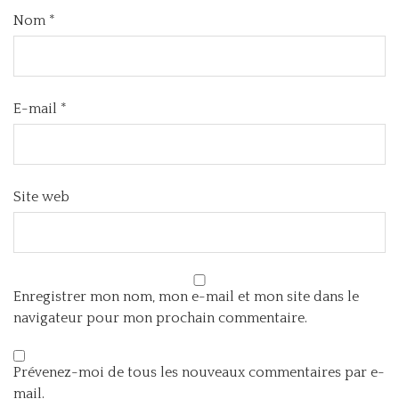
Nom
*
E-mail
*
Site web
Enregistrer mon nom, mon e-mail et mon site dans le
navigateur pour mon prochain commentaire.
Prévenez-moi de tous les nouveaux commentaires par e-
mail.