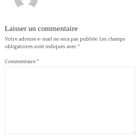
Laisser un commentaire
Votre adresse e-mail ne sera pas publiée.
Les champs
obligatoires sont indiqués avec
*
Commentaire
*