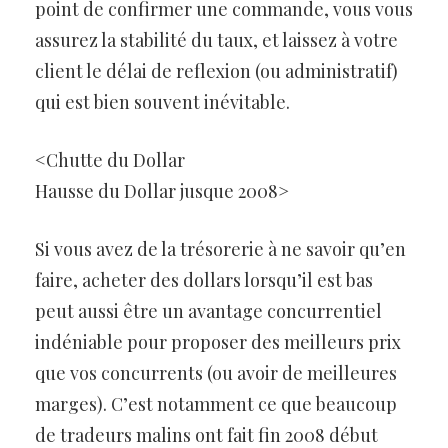
point de confirmer une commande, vous vous
assurez la stabilité du taux, et laissez à votre
client le délai de reflexion (ou administratif)
qui est bien souvent inévitable.
<Chutte du Dollar
Hausse du Dollar jusque 2008>
Si vous avez de la trésorerie à ne savoir qu’en
faire, acheter des dollars lorsqu’il est bas
peut aussi être un avantage concurrentiel
indéniable pour proposer des meilleurs prix
que vos concurrents (ou avoir de meilleures
marges). C’est notamment ce que beaucoup
de tradeurs malins ont fait fin 2008 début