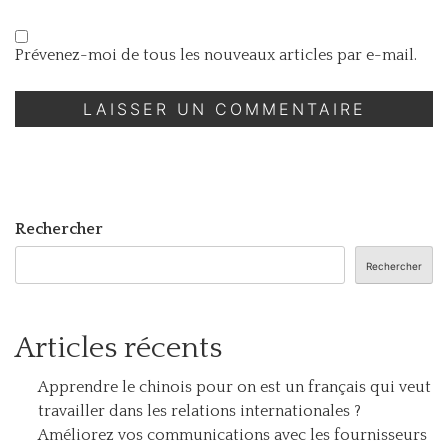
Prévenez-moi de tous les nouveaux articles par e-mail.
Rechercher
Rechercher
Articles récents
Apprendre le chinois pour on est un français qui veut
travailler dans les relations internationales ?
Améliorez vos communications avec les fournisseurs