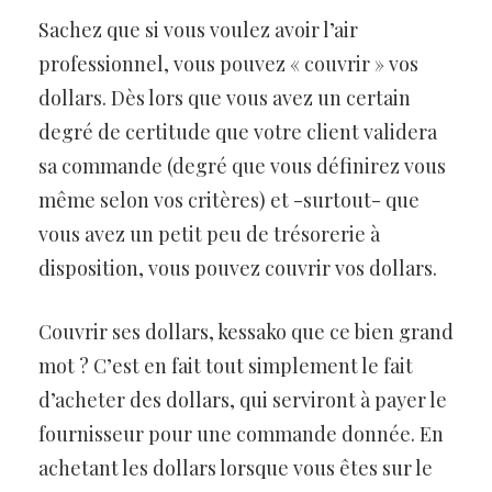
Sachez que si vous voulez avoir l’air
professionnel, vous pouvez « couvrir » vos
dollars. Dès lors que vous avez un certain
degré de certitude que votre client validera
sa commande (degré que vous définirez vous
même selon vos critères) et -surtout- que
vous avez un petit peu de trésorerie à
disposition, vous pouvez couvrir vos dollars.
Couvrir ses dollars, kessako que ce bien grand
mot ? C’est en fait tout simplement le fait
d’acheter des dollars, qui serviront à payer le
fournisseur pour une commande donnée. En
achetant les dollars lorsque vous êtes sur le