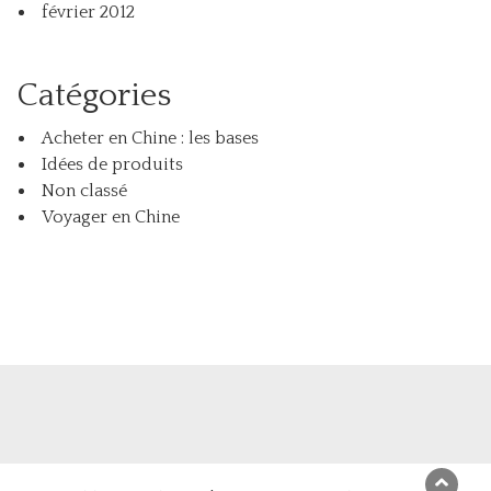
février 2012
Catégories
Acheter en Chine : les bases
Idées de produits
Non classé
Voyager en Chine