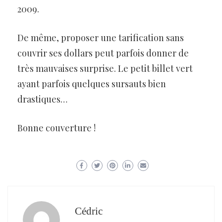
2009.
De même, proposer une tarification sans
couvrir ses dollars peut parfois donner de
très mauvaises surprise. Le petit billet vert
ayant parfois quelques sursauts bien
drastiques…
Bonne couverture !
Cédric