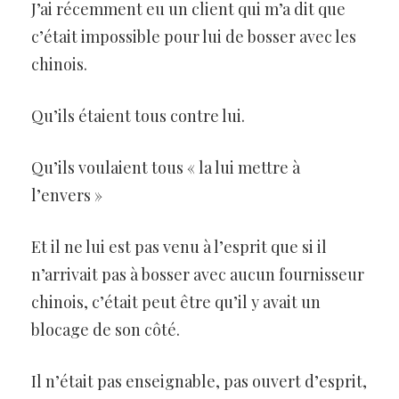
J’ai récemment eu un client qui m’a dit que
c’était impossible pour lui de bosser avec les
chinois.
Qu’ils étaient tous contre lui.
Qu’ils voulaient tous « la lui mettre à
l’envers »
Et il ne lui est pas venu à l’esprit que si il
n’arrivait pas à bosser avec aucun fournisseur
chinois, c’était peut être qu’il y avait un
blocage de son côté.
Il n’était pas enseignable, pas ouvert d’esprit,