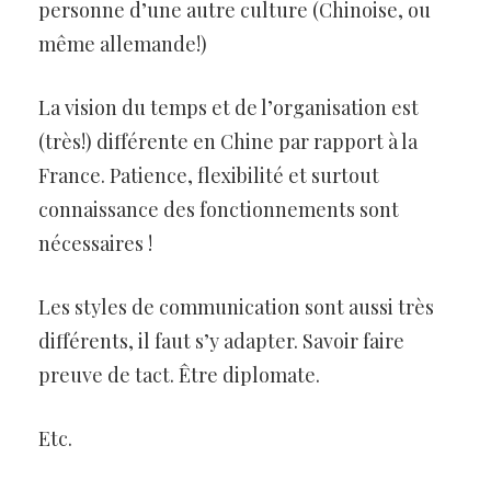
personne d’une autre culture (Chinoise, ou
même allemande!)
La vision du temps et de l’organisation est
(très!) différente en Chine par rapport à la
France. Patience, flexibilité et surtout
connaissance des fonctionnements sont
nécessaires !
Les styles de communication sont aussi très
différents, il faut s’y adapter. Savoir faire
preuve de tact. Être diplomate.
Etc.