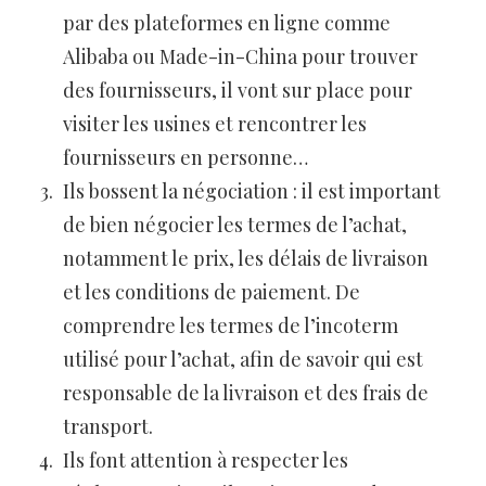
par des plateformes en ligne comme
Alibaba ou Made-in-China pour trouver
des fournisseurs, il vont sur place pour
visiter les usines et rencontrer les
fournisseurs en personne…
Ils bossent la négociation : il est important
de bien négocier les termes de l’achat,
notamment le prix, les délais de livraison
et les conditions de paiement. De
comprendre les termes de l’incoterm
utilisé pour l’achat, afin de savoir qui est
responsable de la livraison et des frais de
transport.
Ils font attention à respecter les