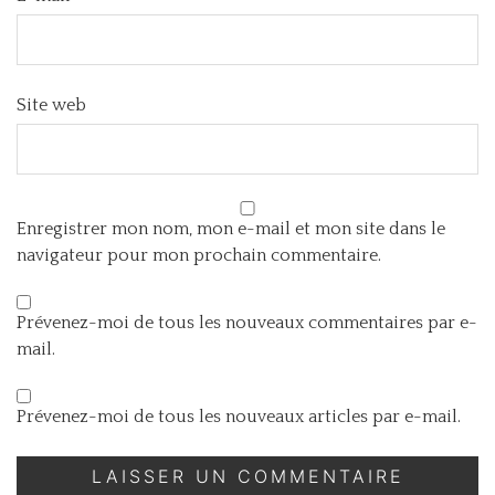
Site web
Enregistrer mon nom, mon e-mail et mon site dans le
navigateur pour mon prochain commentaire.
Prévenez-moi de tous les nouveaux commentaires par e-
mail.
Prévenez-moi de tous les nouveaux articles par e-mail.