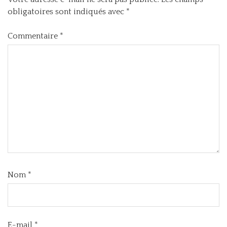
obligatoires sont indiqués avec
*
Commentaire
*
Nom
*
E-mail
*