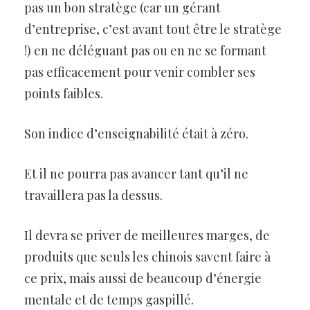
pas un bon stratège (car un gérant
d’entreprise, c’est avant tout être le stratège
!) en ne déléguant pas ou en ne se formant
pas efficacement pour venir combler ses
points faibles.
Son indice d’enseignabilité était à zéro.
Et il ne pourra pas avancer tant qu’il ne
travaillera pas la dessus.
Il devra se priver de meilleures marges, de
produits que seuls les chinois savent faire à
ce prix, mais aussi de beaucoup d’énergie
mentale et de temps gaspillé.