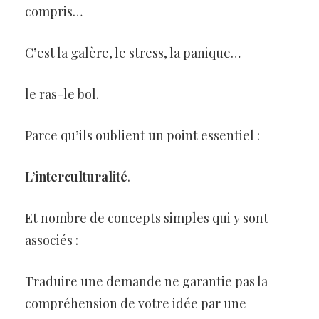
compris…
C’est la galère, le stress, la panique…
le ras-le bol.
Parce qu’ils oublient un point essentiel :
L’interculturalité
.
Et nombre de concepts simples qui y sont
associés :
Traduire une demande ne garantie pas la
compréhension de votre idée par une