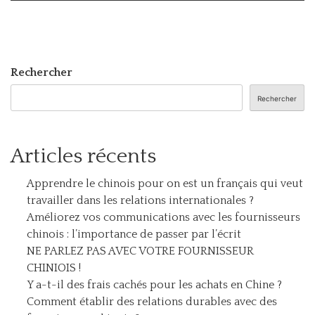
Rechercher
Rechercher
Articles récents
Apprendre le chinois pour on est un français qui veut
travailler dans les relations internationales ?
Améliorez vos communications avec les fournisseurs
chinois : l’importance de passer par l’écrit
NE PARLEZ PAS AVEC VOTRE FOURNISSEUR
CHINIOIS !
Y a-t-il des frais cachés pour les achats en Chine ?
Comment établir des relations durables avec des