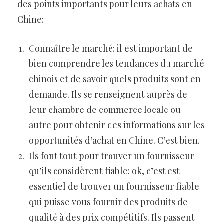
des points importants pour leurs achats en
Chine:
Connaître le marché: il est important de
bien comprendre les tendances du marché
chinois et de savoir quels produits sont en
demande. Ils se renseignent auprès de
leur chambre de commerce locale ou
autre pour obtenir des informations sur les
opportunités d’achat en Chine. C’est bien.
Ils font tout pour trouver un fournisseur
qu’ils considèrent fiable: ok, c’est est
essentiel de trouver un fournisseur fiable
qui puisse vous fournir des produits de
qualité à des prix compétitifs. Ils passent