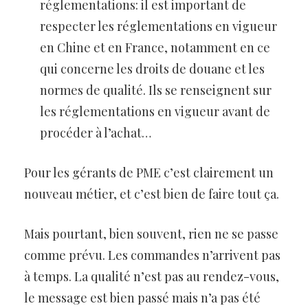
réglementations: il est important de
respecter les réglementations en vigueur
en Chine et en France, notamment en ce
qui concerne les droits de douane et les
normes de qualité. Ils se renseignent sur
les réglementations en vigueur avant de
procéder à l’achat…
Pour les gérants de PME c’est clairement un
nouveau métier, et c’est bien de faire tout ça.
Mais pourtant, bien souvent, rien ne se passe
comme prévu. Les commandes n’arrivent pas
à temps. La qualité n’est pas au rendez-vous,
le message est bien passé mais n’a pas été