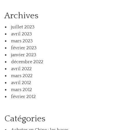
Archives
juillet 2023
avril 2023
mars 2023
février 2023
janvier 2023
décembre 2022
avril 2022
mars 2022
avril 2012
mars 2012
février 2012
Catégories