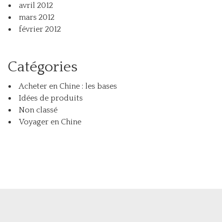
avril 2012
mars 2012
février 2012
Catégories
Acheter en Chine : les bases
Idées de produits
Non classé
Voyager en Chine