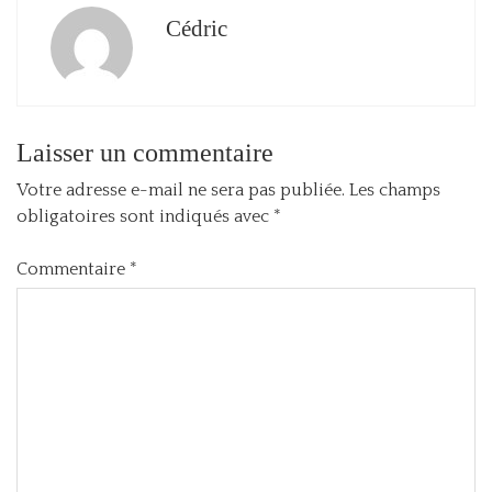
Cédric
Laisser un commentaire
Votre adresse e-mail ne sera pas publiée.
Les champs
obligatoires sont indiqués avec
*
Commentaire
*