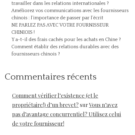
travailler dans les relations internationales ?
Améliorez vos communications avec les fournisseurs
chinois : l’importance de passer par l’écrit
NE PARLEZ PAS AVEC VOTRE FOURNISSEUR
CHINIOIS !
Y a-t-il des frais cachés pour les achats en Chine ?
Comment établir des relations durables avec des
fournisseurs chinois ?
Commentaires récents
Comment vérifier l’existence (et le
propriétaire!) d’un brevet?
sur
Vous n’avez
pas d’avantage concurrentiel? Utilisez celui
de votre fournisseur!