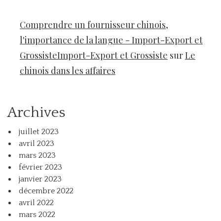
Comprendre un fournisseur chinois,
l'importance de la langue - Import-Export et
GrossisteImport-Export et Grossiste
sur
Le
chinois dans les affaires
Archives
juillet 2023
avril 2023
mars 2023
février 2023
janvier 2023
décembre 2022
avril 2022
mars 2022