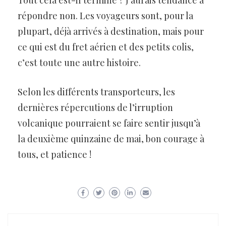
Tout cela est-il terminé ? J’aurais tendance à
répondre non. Les voyageurs sont, pour la
plupart, déjà arrivés à destination, mais pour
ce qui est du fret aérien et des petits colis,
c’est toute une autre histoire.
Selon les différents transporteurs, les
dernières répercutions de l’irruption
volcanique pourraient se faire sentir jusqu’à
la deuxième quinzaine de mai, bon courage à
tous, et patience !