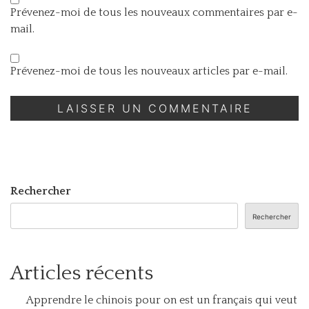
Prévenez-moi de tous les nouveaux commentaires par e-
mail.
Prévenez-moi de tous les nouveaux articles par e-mail.
Rechercher
Rechercher
Articles récents
Apprendre le chinois pour on est un français qui veut