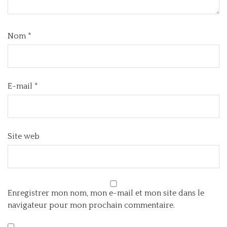
Nom
*
E-mail
*
Site web
Enregistrer mon nom, mon e-mail et mon site dans le
navigateur pour mon prochain commentaire.