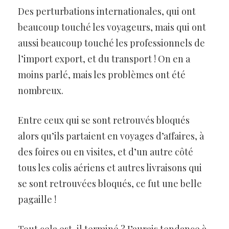
Des perturbations internationales, qui ont
beaucoup touché les voyageurs, mais qui ont
aussi beaucoup touché les professionnels de
l’import export, et du transport ! On en a
moins parlé, mais les problèmes ont été
nombreux.
Entre ceux qui se sont retrouvés bloqués
alors qu’ils partaient en voyages d’affaires, à
des foires ou en visites, et d’un autre côté
tous les colis aériens et autres livraisons qui
se sont retrouvées bloqués, ce fut une belle
pagaille !