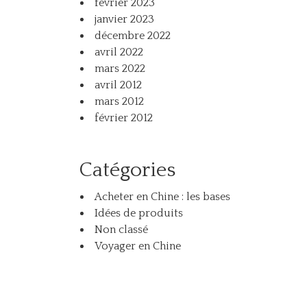
février 2023
janvier 2023
décembre 2022
avril 2022
mars 2022
avril 2012
mars 2012
février 2012
Catégories
Acheter en Chine : les bases
Idées de produits
Non classé
Voyager en Chine