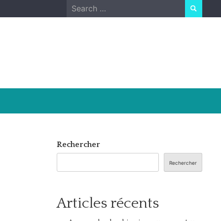
Search
for:
Rechercher
Rechercher
Articles récents