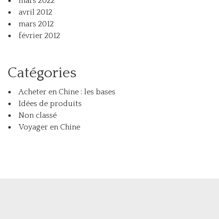
mars 2022
avril 2012
mars 2012
février 2012
Catégories
Acheter en Chine : les bases
Idées de produits
Non classé
Voyager en Chine