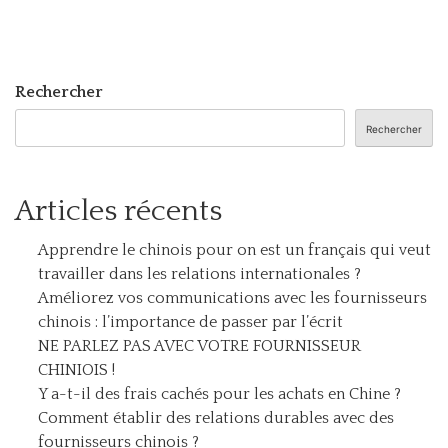
Rechercher
Rechercher
Articles récents
Apprendre le chinois pour on est un français qui veut
travailler dans les relations internationales ?
Améliorez vos communications avec les fournisseurs
chinois : l’importance de passer par l’écrit
NE PARLEZ PAS AVEC VOTRE FOURNISSEUR
CHINIOIS !
Y a-t-il des frais cachés pour les achats en Chine ?
Comment établir des relations durables avec des
fournisseurs chinois ?