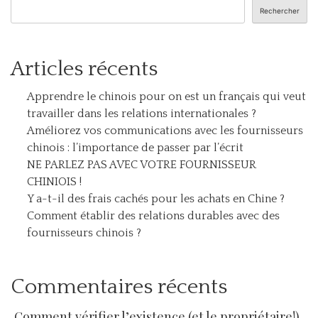
Rechercher
Articles récents
Apprendre le chinois pour on est un français qui veut
travailler dans les relations internationales ?
Améliorez vos communications avec les fournisseurs
chinois : l’importance de passer par l’écrit
NE PARLEZ PAS AVEC VOTRE FOURNISSEUR
CHINIOIS !
Y a-t-il des frais cachés pour les achats en Chine ?
Comment établir des relations durables avec des
fournisseurs chinois ?
Commentaires récents
Comment vérifier l’existence (et le propriétaire!)