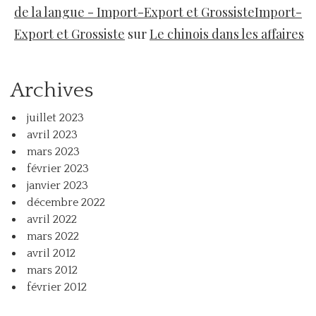
de la langue - Import-Export et GrossisteImport-
Export et Grossiste
sur
Le chinois dans les affaires
Archives
juillet 2023
avril 2023
mars 2023
février 2023
janvier 2023
décembre 2022
avril 2022
mars 2022
avril 2012
mars 2012
février 2012