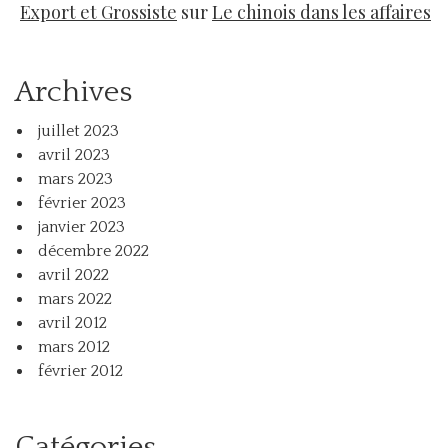
Export et Grossiste
sur
Le chinois dans les affaires
Archives
juillet 2023
avril 2023
mars 2023
février 2023
janvier 2023
décembre 2022
avril 2022
mars 2022
avril 2012
mars 2012
février 2012
Catégories