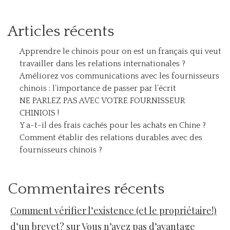
Articles récents
Apprendre le chinois pour on est un français qui veut
travailler dans les relations internationales ?
Améliorez vos communications avec les fournisseurs
chinois : l’importance de passer par l’écrit
NE PARLEZ PAS AVEC VOTRE FOURNISSEUR
CHINIOIS !
Y a-t-il des frais cachés pour les achats en Chine ?
Comment établir des relations durables avec des
fournisseurs chinois ?
Commentaires récents
Comment vérifier l’existence (et le propriétaire!)
d’un brevet?
sur
Vous n’avez pas d’avantage