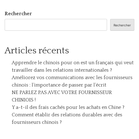
Rechercher
Rechercher
Articles récents
Apprendre le chinois pour on est un français qui veut
travailler dans les relations internationales ?
Améliorez vos communications avec les fournisseurs
chinois : l’importance de passer par l’écrit
NE PARLEZ PAS AVEC VOTRE FOURNISSEUR
CHINIOIS !
Y a-t-il des frais cachés pour les achats en Chine ?
Comment établir des relations durables avec des
fournisseurs chinois ?