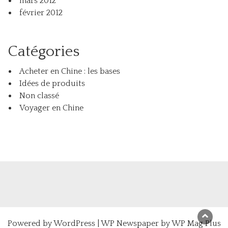
mars 2012
février 2012
Catégories
Acheter en Chine : les bases
Idées de produits
Non classé
Voyager en Chine
Powered by
WordPress
|
WP Newspaper by WP Mag Plus