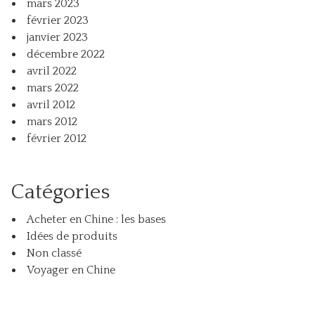
mars 2023
février 2023
janvier 2023
décembre 2022
avril 2022
mars 2022
avril 2012
mars 2012
février 2012
Catégories
Acheter en Chine : les bases
Idées de produits
Non classé
Voyager en Chine