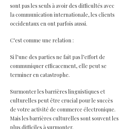
sont pas les seuls à avoir des difficultés avec
la communication internationale, les clients
occidentaux en ont parfois aussi.
C’est comme une relation :
Si l’une des parties ne fait pas l’effort de
communiquer efficacement, elle peut se
terminer en catastrophe.
Surmonter les barrières linguistiques et
culturelles peut être crucial pour le succès
de votre activité de commerce électronique.
Mais les barrières culturelles sont souvent les
plus difficiles à surmonter.