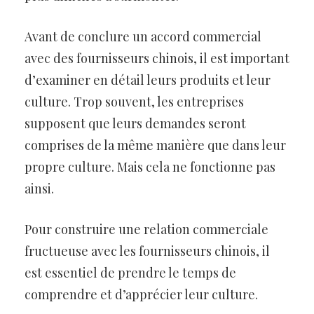
Avant de conclure un accord commercial
avec des fournisseurs chinois, il est important
d’examiner en détail leurs produits et leur
culture. Trop souvent, les entreprises
supposent que leurs demandes seront
comprises de la même manière que dans leur
propre culture. Mais cela ne fonctionne pas
ainsi.
Pour construire une relation commerciale
fructueuse avec les fournisseurs chinois, il
est essentiel de prendre le temps de
comprendre et d’apprécier leur culture.