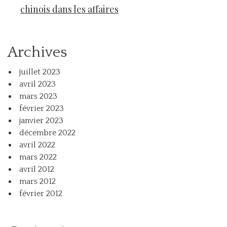
chinois dans les affaires
Archives
juillet 2023
avril 2023
mars 2023
février 2023
janvier 2023
décembre 2022
avril 2022
mars 2022
avril 2012
mars 2012
février 2012