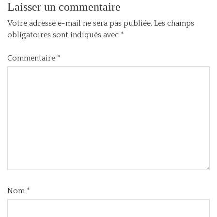
Laisser un commentaire
Votre adresse e-mail ne sera pas publiée.
Les champs
obligatoires sont indiqués avec
*
Commentaire
*
Nom
*