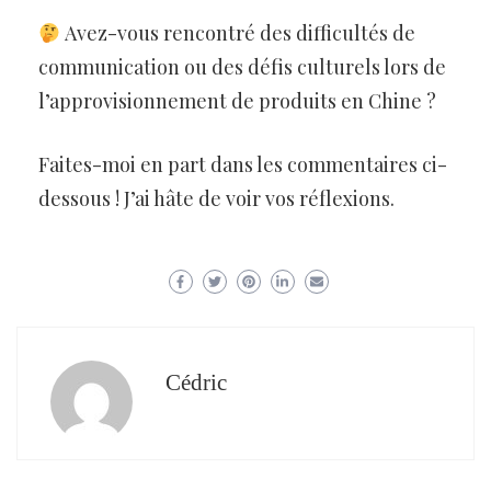
Avez-vous rencontré des difficultés de
communication ou des défis culturels lors de
l’approvisionnement de produits en Chine ?
Faites-moi en part dans les commentaires ci-
dessous ! J’ai hâte de voir vos réflexions.
Cédric