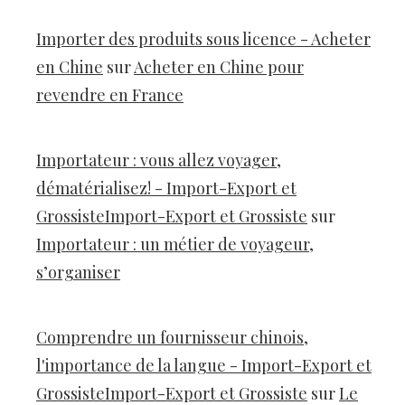
Importer des produits sous licence - Acheter
en Chine
sur
Acheter en Chine pour
revendre en France
Importateur : vous allez voyager,
dématérialisez! - Import-Export et
GrossisteImport-Export et Grossiste
sur
Importateur : un métier de voyageur,
s’organiser
Comprendre un fournisseur chinois,
l'importance de la langue - Import-Export et
GrossisteImport-Export et Grossiste
sur
Le