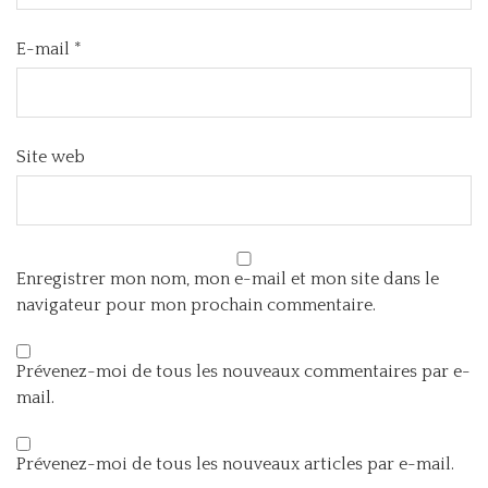
E-mail
*
Site web
Enregistrer mon nom, mon e-mail et mon site dans le
navigateur pour mon prochain commentaire.
Prévenez-moi de tous les nouveaux commentaires par e-
mail.
Prévenez-moi de tous les nouveaux articles par e-mail.