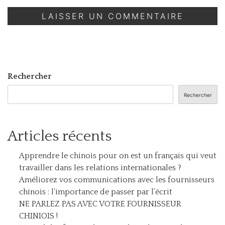
Rechercher
Rechercher
Articles récents
Apprendre le chinois pour on est un français qui veut
travailler dans les relations internationales ?
Améliorez vos communications avec les fournisseurs
chinois : l’importance de passer par l’écrit
NE PARLEZ PAS AVEC VOTRE FOURNISSEUR
CHINIOIS !