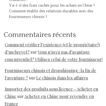
Y a-t-il des frais cachés pour les achats en Chine ?
Comment établir des relations durables avec des
fournisseurs chinois ?
Commentaires récents
Comment vérifier l’existence (et le propriétaire!)
d’un brevet?
sur
Vous n’avez pas d’avantage
concurrentiel? Utilisez celui de votre fournisseur!
Fournisseurs chinois et dropshipping : la fin de
l'aventure ?
sur
Le chinois dans les affaires
Importer des produits sous licence - Acheter en
Chine
sur
Acheter en Chine pour revendre en
France