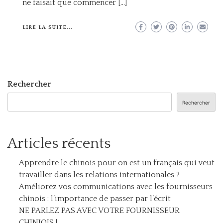
ne faisait que commencer […]
LIRE LA SUITE...
Rechercher
Rechercher
Articles récents
Apprendre le chinois pour on est un français qui veut
travailler dans les relations internationales ?
Améliorez vos communications avec les fournisseurs
chinois : l’importance de passer par l’écrit
NE PARLEZ PAS AVEC VOTRE FOURNISSEUR
CHINIOIS !