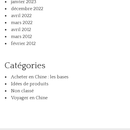
janvier 2023
décembre 2022
avril 2022
mars 2022
avril 2012
mars 2012
février 2012
Catégories
Acheter en Chine : les bases
Idées de produits
Non classé
Voyager en Chine