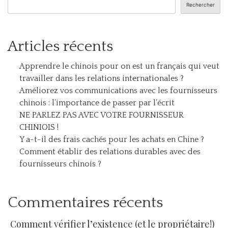
Rechercher
Articles récents
Apprendre le chinois pour on est un français qui veut
travailler dans les relations internationales ?
Améliorez vos communications avec les fournisseurs
chinois : l’importance de passer par l’écrit
NE PARLEZ PAS AVEC VOTRE FOURNISSEUR
CHINIOIS !
Y a-t-il des frais cachés pour les achats en Chine ?
Comment établir des relations durables avec des
fournisseurs chinois ?
Commentaires récents
Comment vérifier l’existence (et le propriétaire!)