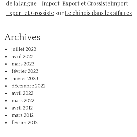
de la langue - Import-Export et GrossisteImport-
Export et Grossiste
sur
Le chinois dans les affaires
Archives
juillet 2023
avril 2023
mars 2023
février 2023
janvier 2023
décembre 2022
avril 2022
mars 2022
avril 2012
mars 2012
février 2012