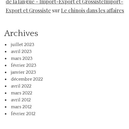
de la langue - Import-Export et GrossisteImport-
Export et Grossiste
sur
Le chinois dans les affaires
Archives
juillet 2023
avril 2023
mars 2023
février 2023
janvier 2023
décembre 2022
avril 2022
mars 2022
avril 2012
mars 2012
février 2012