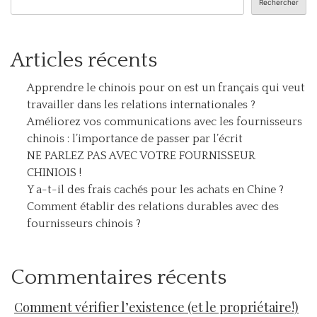
Rechercher
Articles récents
Apprendre le chinois pour on est un français qui veut
travailler dans les relations internationales ?
Améliorez vos communications avec les fournisseurs
chinois : l’importance de passer par l’écrit
NE PARLEZ PAS AVEC VOTRE FOURNISSEUR
CHINIOIS !
Y a-t-il des frais cachés pour les achats en Chine ?
Comment établir des relations durables avec des
fournisseurs chinois ?
Commentaires récents
Comment vérifier l’existence (et le propriétaire!)