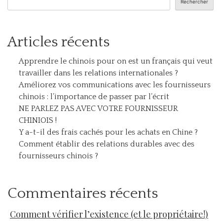
Rechercher
Articles récents
Apprendre le chinois pour on est un français qui veut
travailler dans les relations internationales ?
Améliorez vos communications avec les fournisseurs
chinois : l’importance de passer par l’écrit
NE PARLEZ PAS AVEC VOTRE FOURNISSEUR
CHINIOIS !
Y a-t-il des frais cachés pour les achats en Chine ?
Comment établir des relations durables avec des
fournisseurs chinois ?
Commentaires récents
Comment vérifier l’existence (et le propriétaire!)