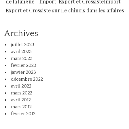
de la langue - Import-Export et GrossisteImport-
Export et Grossiste
sur
Le chinois dans les affaires
Archives
juillet 2023
avril 2023
mars 2023
février 2023
janvier 2023
décembre 2022
avril 2022
mars 2022
avril 2012
mars 2012
février 2012