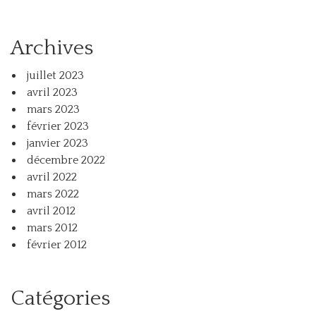
Archives
juillet 2023
avril 2023
mars 2023
février 2023
janvier 2023
décembre 2022
avril 2022
mars 2022
avril 2012
mars 2012
février 2012
Catégories