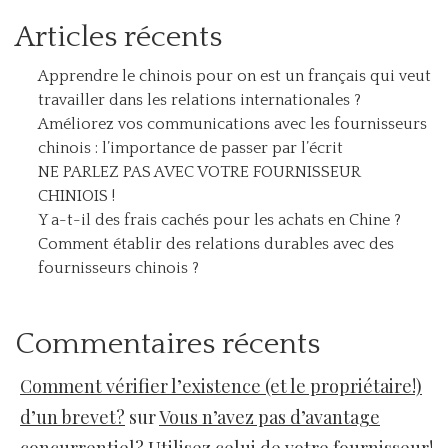
Articles récents
Apprendre le chinois pour on est un français qui veut
travailler dans les relations internationales ?
Améliorez vos communications avec les fournisseurs
chinois : l’importance de passer par l’écrit
NE PARLEZ PAS AVEC VOTRE FOURNISSEUR
CHINIOIS !
Y a-t-il des frais cachés pour les achats en Chine ?
Comment établir des relations durables avec des
fournisseurs chinois ?
Commentaires récents
Comment vérifier l’existence (et le propriétaire!)
d’un brevet?
sur
Vous n’avez pas d’avantage