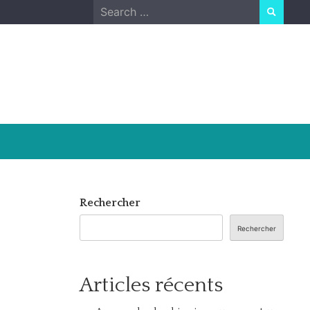
Search
for:
Rechercher
Rechercher
Articles récents