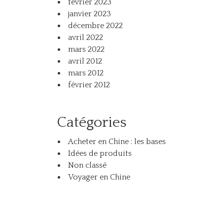
février 2023
janvier 2023
décembre 2022
avril 2022
mars 2022
avril 2012
mars 2012
février 2012
Catégories
Acheter en Chine : les bases
Idées de produits
Non classé
Voyager en Chine