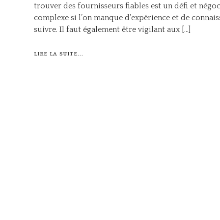
trouver des fournisseurs fiables est un défi et négoc
complexe si l’on manque d’expérience et de connais
suivre. Il faut également être vigilant aux […]
LIRE LA SUITE...