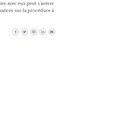
ier avec eux peut s’avérer
sances sur la procédure à