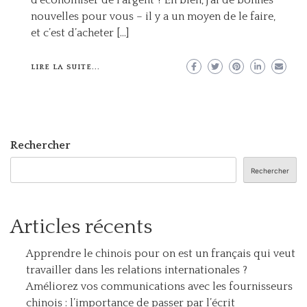
d’économiser de l’argent ? Eh bien, j’ai de bonnes
nouvelles pour vous – il y a un moyen de le faire,
et c’est d’acheter […]
LIRE LA SUITE...
Rechercher
Rechercher
Articles récents
Apprendre le chinois pour on est un français qui veut
travailler dans les relations internationales ?
Améliorez vos communications avec les fournisseurs
chinois : l’importance de passer par l’écrit