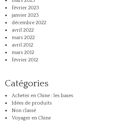
mars 2023
février 2023
janvier 2023
décembre 2022
avril 2022
mars 2022
avril 2012
mars 2012
février 2012
Catégories
Acheter en Chine : les bases
Idées de produits
Non classé
Voyager en Chine