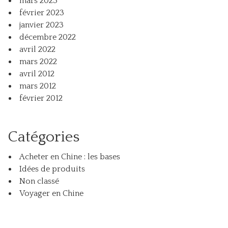
mars 2023
février 2023
janvier 2023
décembre 2022
avril 2022
mars 2022
avril 2012
mars 2012
février 2012
Catégories
Acheter en Chine : les bases
Idées de produits
Non classé
Voyager en Chine