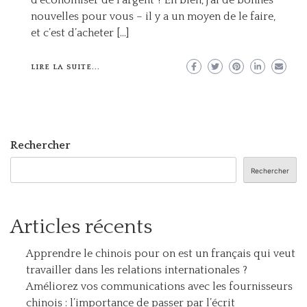
d’économiser de l’argent ? Eh bien, j’ai de bonnes
nouvelles pour vous – il y a un moyen de le faire,
et c’est d’acheter […]
LIRE LA SUITE...
Rechercher
Rechercher
Articles récents
Apprendre le chinois pour on est un français qui veut
travailler dans les relations internationales ?
Améliorez vos communications avec les fournisseurs
chinois : l’importance de passer par l’écrit