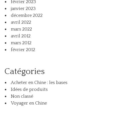
février 2023
janvier 2023
décembre 2022
avril 2022
mars 2022
avril 2012
mars 2012
février 2012
Catégories
Acheter en Chine : les bases
Idées de produits
Non classé
Voyager en Chine