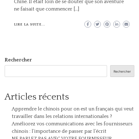
Chine. Il était loin de se douter que son aventure
ne faisait que commencer […]
LIRE LA SUITE...
Rechercher
Rechercher
Articles récents
Apprendre le chinois pour on est un français qui veut
travailler dans les relations internationales ?
Améliorez vos communications avec les fournisseurs
chinois : l’importance de passer par l’écrit
NE PARLEZ PAS AVEC VOTRE FOURNISSEUR