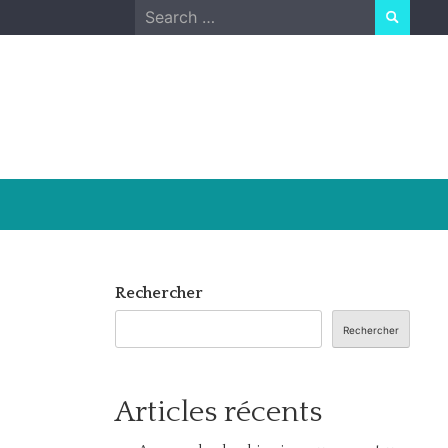
Search
for:
Rechercher
Rechercher
Articles récents