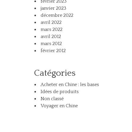
février 2023
janvier 2023
décembre 2022
avril 2022
mars 2022
avril 2012
mars 2012
février 2012
Catégories
Acheter en Chine : les bases
Idées de produits
Non classé
Voyager en Chine