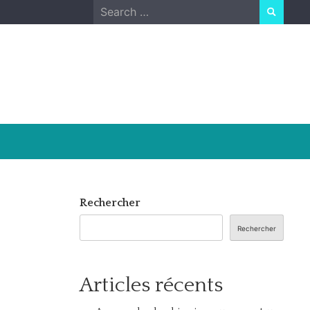
Search
for:
Rechercher
Rechercher
Articles récents