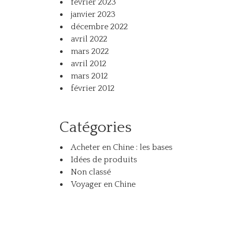
février 2023
janvier 2023
décembre 2022
avril 2022
mars 2022
avril 2012
mars 2012
février 2012
Catégories
Acheter en Chine : les bases
Idées de produits
Non classé
Voyager en Chine