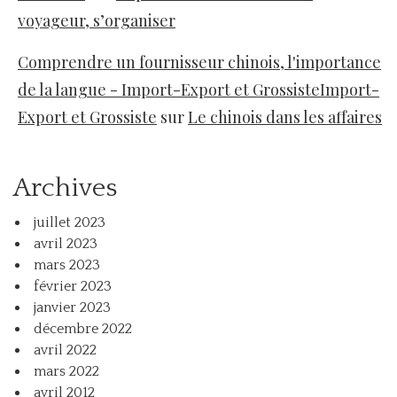
voyageur, s’organiser
Comprendre un fournisseur chinois, l'importance
de la langue - Import-Export et GrossisteImport-
Export et Grossiste
sur
Le chinois dans les affaires
Archives
juillet 2023
avril 2023
mars 2023
février 2023
janvier 2023
décembre 2022
avril 2022
mars 2022
avril 2012