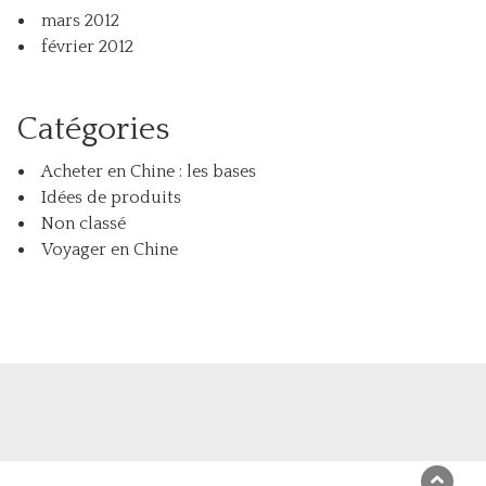
mars 2012
février 2012
Catégories
Acheter en Chine : les bases
Idées de produits
Non classé
Voyager en Chine