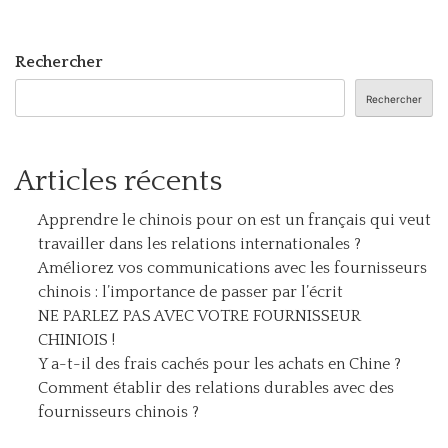
Rechercher
Rechercher
Articles récents
Apprendre le chinois pour on est un français qui veut
travailler dans les relations internationales ?
Améliorez vos communications avec les fournisseurs
chinois : l’importance de passer par l’écrit
NE PARLEZ PAS AVEC VOTRE FOURNISSEUR
CHINIOIS !
Y a-t-il des frais cachés pour les achats en Chine ?
Comment établir des relations durables avec des
fournisseurs chinois ?